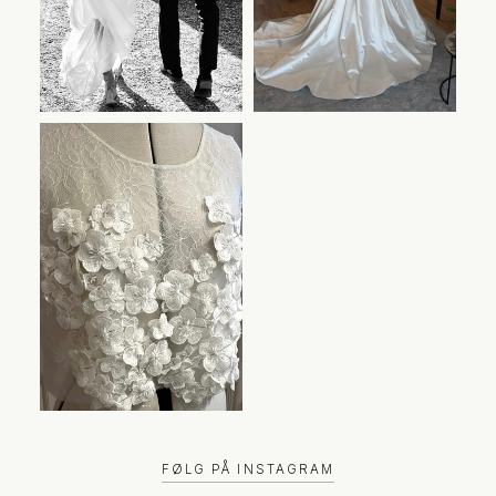
FØLG PÅ INSTAGRAM