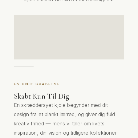
EN UNIK SKABELSE
Skabt Kun Til Dig
En skræddersyet kjole begynder med dit
design fra et blankt lærred, og giver dig fuld
kreativ frihed — mens vi taler om livets
inspiration, din vision og tidligere kollektioner