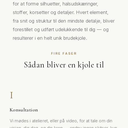
for at forme silhuetter, halsudskæringer,
stoffer, korsetter og detaljer. Hvert element,
fra snit og struktur til den mindste detalje, bliver
forestillet og udført udelukkende til dig — og
resulterer i en helt unik brudekjole.
FIRE FASER
Sådan bliver en kjole til
Konsultation
Vi mødes i atelieret, eller på video, for at tale om din