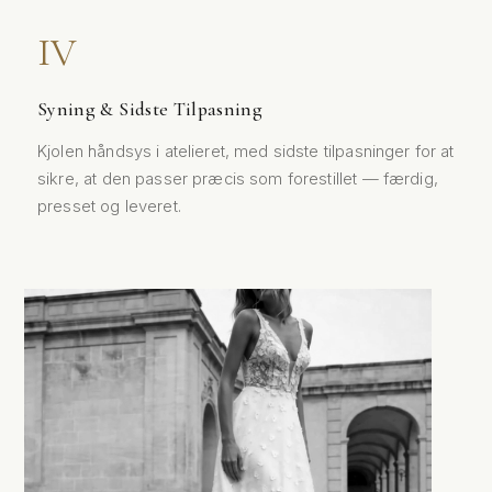
Syning & Sidste Tilpasning
Kjolen håndsys i atelieret, med sidste tilpasninger for at
sikre, at den passer præcis som forestillet — færdig,
presset og leveret.