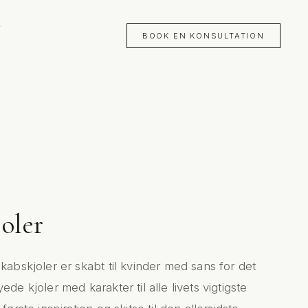
BOOK EN KONSULTATION
oler
kabskjoler er skabt til kvinder med sans for det
de kjoler med karakter til alle livets vigtigste